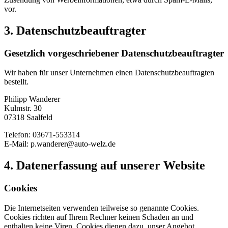
vor.
3. Datenschutzbeauftragter
Gesetzlich vorgeschriebener Datenschutzbeauftragter
Wir haben für unser Unternehmen einen Datenschutzbeauftragten
bestellt.
Philipp Wanderer
Kulmstr. 30
07318 Saalfeld
Telefon: 03671-553314
E-Mail: p.wanderer@auto-welz.de
4. Datenerfassung auf unserer Website
Cookies
Die Internetseiten verwenden teilweise so genannte Cookies.
Cookies richten auf Ihrem Rechner keinen Schaden an und
enthalten keine Viren. Cookies dienen dazu, unser Angebot