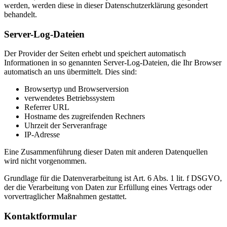
werden, werden diese in dieser Datenschutzerklärung gesondert
behandelt.
Server-Log-Dateien
Der Provider der Seiten erhebt und speichert automatisch
Informationen in so genannten Server-Log-Dateien, die Ihr Browser
automatisch an uns übermittelt. Dies sind:
Browsertyp und Browserversion
verwendetes Betriebssystem
Referrer URL
Hostname des zugreifenden Rechners
Uhrzeit der Serveranfrage
IP-Adresse
Eine Zusammenführung dieser Daten mit anderen Datenquellen
wird nicht vorgenommen.
Grundlage für die Datenverarbeitung ist Art. 6 Abs. 1 lit. f DSGVO,
der die Verarbeitung von Daten zur Erfüllung eines Vertrags oder
vorvertraglicher Maßnahmen gestattet.
Kontaktformular