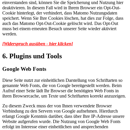
einverstanden sind, können Sie die Speicherung und Nutzung hier
deaktivieren. In diesem Fall wird in Ihrem Browser ein Opt-Out-
Cookie hinterlegt, der verhindert, dass Matomo Nutzungsdaten
speichert. Wenn Sie Ihre Cookies löschen, hat dies zur Folge, dass
auch das Matomo Opt-Out-Cookie gelöscht wird. Das Opt-Out
muss bei einem erneuten Besuch unserer Seite wieder aktiviert
werden.
[Widerspruch ausüben - hier klicken]
6. Plugins und Tools
Google Web Fonts
Diese Seite nutzt zur einheitlichen Darstellung von Schriftarten so
genannte Web Fonts, die von Google bereitgestellt werden. Beim
Aufruf einer Seite lädt Ihr Browser die benötigten Web Fonts in
ihren Browsercache, um Texte und Schriftarten korrekt anzuzeigen.
Zu diesem Zweck muss der von Ihnen verwendete Browser
Verbindung zu den Servern von Google aufnehmen. Hierdurch
erlangt Google Kenntnis darüber, dass über Ihre IP-Adresse unsere
Website aufgerufen wurde. Die Nutzung von Google Web Fonts
erfolgt im Interesse einer einheitlichen und ansprechenden