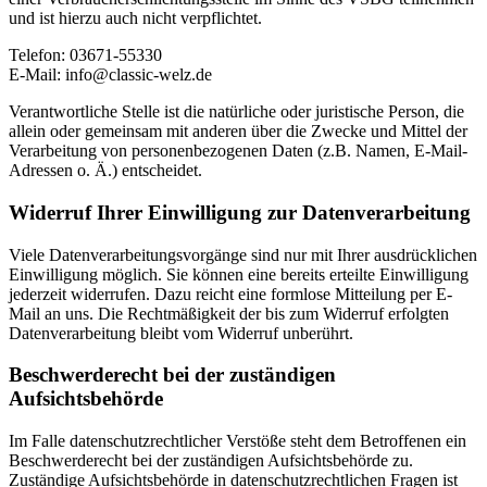
und ist hierzu auch nicht verpflichtet.
Telefon: 03671-55330
E-Mail: info@classic-welz.de
Verantwortliche Stelle ist die natürliche oder juristische Person, die
allein oder gemeinsam mit anderen über die Zwecke und Mittel der
Verarbeitung von personenbezogenen Daten (z.B. Namen, E-Mail-
Adressen o. Ä.) entscheidet.
Widerruf Ihrer Einwilligung zur Datenverarbeitung
Viele Datenverarbeitungsvorgänge sind nur mit Ihrer ausdrücklichen
Einwilligung möglich. Sie können eine bereits erteilte Einwilligung
jederzeit widerrufen. Dazu reicht eine formlose Mitteilung per E-
Mail an uns. Die Rechtmäßigkeit der bis zum Widerruf erfolgten
Datenverarbeitung bleibt vom Widerruf unberührt.
Beschwerderecht bei der zuständigen
Aufsichtsbehörde
Im Falle datenschutzrechtlicher Verstöße steht dem Betroffenen ein
Beschwerderecht bei der zuständigen Aufsichtsbehörde zu.
Zuständige Aufsichtsbehörde in datenschutzrechtlichen Fragen ist