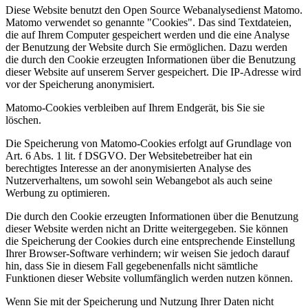
Diese Website benutzt den Open Source Webanalysedienst Matomo.
Matomo verwendet so genannte "Cookies". Das sind Textdateien,
die auf Ihrem Computer gespeichert werden und die eine Analyse
der Benutzung der Website durch Sie ermöglichen. Dazu werden
die durch den Cookie erzeugten Informationen über die Benutzung
dieser Website auf unserem Server gespeichert. Die IP-Adresse wird
vor der Speicherung anonymisiert.
Matomo-Cookies verbleiben auf Ihrem Endgerät, bis Sie sie
löschen.
Die Speicherung von Matomo-Cookies erfolgt auf Grundlage von
Art. 6 Abs. 1 lit. f DSGVO. Der Websitebetreiber hat ein
berechtigtes Interesse an der anonymisierten Analyse des
Nutzerverhaltens, um sowohl sein Webangebot als auch seine
Werbung zu optimieren.
Die durch den Cookie erzeugten Informationen über die Benutzung
dieser Website werden nicht an Dritte weitergegeben. Sie können
die Speicherung der Cookies durch eine entsprechende Einstellung
Ihrer Browser-Software verhindern; wir weisen Sie jedoch darauf
hin, dass Sie in diesem Fall gegebenenfalls nicht sämtliche
Funktionen dieser Website vollumfänglich werden nutzen können.
Wenn Sie mit der Speicherung und Nutzung Ihrer Daten nicht