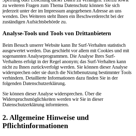
zu weiteren Fragen zum Thema Datenschutz können Sie sich
jederzeit unter der im Impressum angegebenen Adresse an uns
wenden. Des Weiteren steht Ihnen ein Beschwerderecht bei der
zuständigen Aufsichtsbehörde zu.
Analyse-Tools und Tools von Drittanbietern
Beim Besuch unserer Website kann Ihr Surf-Verhalten statistisch
ausgewertet werden. Das geschieht vor allem mit Cookies und mit
sogenannten Analyseprogrammen. Die Analyse Ihres Surf-
Verhaltens erfolgt in der Regel anonym; das Surf-Verhalten kann
nicht zu Ihnen zurückverfolgt werden. Sie können dieser Analyse
widersprechen oder sie durch die Nichtbenutzung bestimmter Tools
verhindern. Detaillierte Informationen dazu finden Sie in der
folgenden Datenschutzerklärung.
Sie können dieser Analyse widersprechen. Über die
Widerspruchsmöglichkeiten werden wir Sie in dieser
Datenschutzerklärung informieren.
2. Allgemeine Hinweise und
Pflichtinformationen