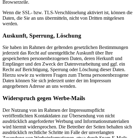
Browserzeile.
Wenn die SSL- bzw. TLS-Verschlüsselung aktiviert ist, können die
Daten, die Sie an uns übermitteln, nicht von Dritten mitgelesen
werden.
Auskunft, Sperrung, Löschung
Sie haben im Rahmen der geltenden gesetzlichen Bestimmungen
jederzeit das Recht auf unentgeltliche Auskunft über Ihre
gespeicherten personenbezogenen Daten, deren Herkunft und
Empfänger und den Zweck der Datenverarbeitung und ggf. ein
Recht auf Berichtigung, Sperrung oder Löschung dieser Daten.
Hierzu sowie zu weiteren Fragen zum Thema personenbezogene
Daten können Sie sich jederzeit unter der im Impressum
angegebenen Adresse an uns wenden.
Widerspruch gegen Werbe-Mails
Der Nutzung von im Rahmen der Impressumspflicht
veröffentlichten Kontaktdaten zur Übersendung von nicht
ausdrücklich angeforderter Werbung und Informationsmaterialien
wird hiermit widersprochen. Die Betreiber der Seiten behalten sich
ausdrücklich rechtliche Schritte im Falle der unverlangten
Zusendung von Werbeinformationen, etwa durch Spam-E-Mails,