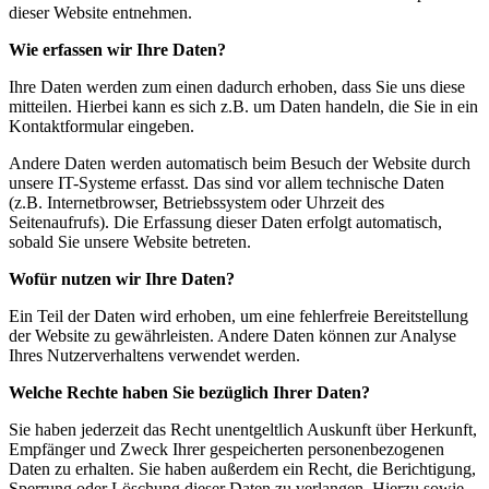
dieser Website entnehmen.
Wie erfassen wir Ihre Daten?
Ihre Daten werden zum einen dadurch erhoben, dass Sie uns diese
mitteilen. Hierbei kann es sich z.B. um Daten handeln, die Sie in ein
Kontaktformular eingeben.
Andere Daten werden automatisch beim Besuch der Website durch
unsere IT-Systeme erfasst. Das sind vor allem technische Daten
(z.B. Internetbrowser, Betriebssystem oder Uhrzeit des
Seitenaufrufs). Die Erfassung dieser Daten erfolgt automatisch,
sobald Sie unsere Website betreten.
Wofür nutzen wir Ihre Daten?
Ein Teil der Daten wird erhoben, um eine fehlerfreie Bereitstellung
der Website zu gewährleisten. Andere Daten können zur Analyse
Ihres Nutzerverhaltens verwendet werden.
Welche Rechte haben Sie bezüglich Ihrer Daten?
Sie haben jederzeit das Recht unentgeltlich Auskunft über Herkunft,
Empfänger und Zweck Ihrer gespeicherten personenbezogenen
Daten zu erhalten. Sie haben außerdem ein Recht, die Berichtigung,
Sperrung oder Löschung dieser Daten zu verlangen. Hierzu sowie