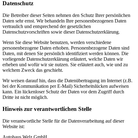
Datenschutz
Die Betreiber dieser Seiten nehmen den Schutz Ihrer persönlichen
Daten sehr ernst. Wir behandeln Ihre personenbezogenen Daten
vertraulich und entsprechend der gesetzlichen
Datenschutzvorschriften sowie dieser Datenschutzerklärung.
Wenn Sie diese Website benutzen, werden verschiedene
personenbezogene Daten erhoben. Personenbezogene Daten sind
Daten, mit denen Sie persönlich identifiziert werden können. Die
vorliegende Datenschutzerklärung erläutert, welche Daten wir
erheben und wofür wir sie nutzen. Sie erläutert auch, wie und zu
welchem Zweck das geschieht.
Wir weisen darauf hin, dass die Datenübertragung im Internet (z.B.
bei der Kommunikation per E-Mail) Sicherheitslücken aufweisen
kann. Ein lückenloser Schutz der Daten vor dem Zugriff durch
Dritte ist nicht möglich.
Hinweis zur verantwortlichen Stelle
Die verantwortliche Stelle für die Datenverarbeitung auf dieser
Website ist:
Autohaus Welz GmbH