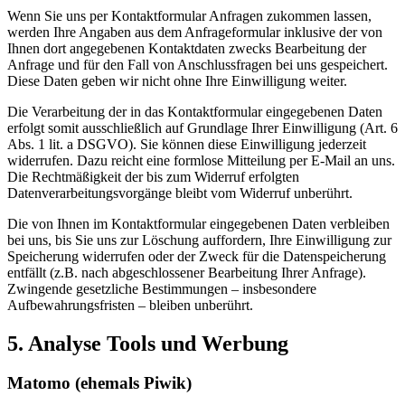
Wenn Sie uns per Kontaktformular Anfragen zukommen lassen,
werden Ihre Angaben aus dem Anfrageformular inklusive der von
Ihnen dort angegebenen Kontaktdaten zwecks Bearbeitung der
Anfrage und für den Fall von Anschlussfragen bei uns gespeichert.
Diese Daten geben wir nicht ohne Ihre Einwilligung weiter.
Die Verarbeitung der in das Kontaktformular eingegebenen Daten
erfolgt somit ausschließlich auf Grundlage Ihrer Einwilligung (Art. 6
Abs. 1 lit. a DSGVO). Sie können diese Einwilligung jederzeit
widerrufen. Dazu reicht eine formlose Mitteilung per E-Mail an uns.
Die Rechtmäßigkeit der bis zum Widerruf erfolgten
Datenverarbeitungsvorgänge bleibt vom Widerruf unberührt.
Die von Ihnen im Kontaktformular eingegebenen Daten verbleiben
bei uns, bis Sie uns zur Löschung auffordern, Ihre Einwilligung zur
Speicherung widerrufen oder der Zweck für die Datenspeicherung
entfällt (z.B. nach abgeschlossener Bearbeitung Ihrer Anfrage).
Zwingende gesetzliche Bestimmungen – insbesondere
Aufbewahrungsfristen – bleiben unberührt.
5. Analyse Tools und Werbung
Matomo (ehemals Piwik)