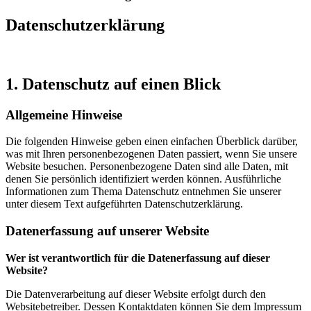
Datenschutzerklärung
1. Datenschutz auf einen Blick
Allgemeine Hinweise
Die folgenden Hinweise geben einen einfachen Überblick darüber,
was mit Ihren personenbezogenen Daten passiert, wenn Sie unsere
Website besuchen. Personenbezogene Daten sind alle Daten, mit
denen Sie persönlich identifiziert werden können. Ausführliche
Informationen zum Thema Datenschutz entnehmen Sie unserer
unter diesem Text aufgeführten Datenschutzerklärung.
Datenerfassung auf unserer Website
Wer ist verantwortlich für die Datenerfassung auf dieser
Website?
Die Datenverarbeitung auf dieser Website erfolgt durch den
Websitebetreiber. Dessen Kontaktdaten können Sie dem Impressum