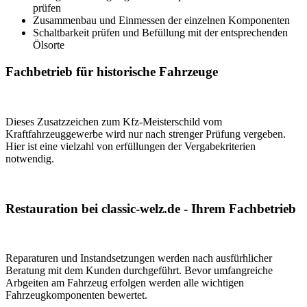
prüfen
Zusammenbau und Einmessen der einzelnen Komponenten
Schaltbarkeit prüfen und Befüllung mit der entsprechenden
Ölsorte
Fachbetrieb
für historische Fahrzeuge
Dieses Zusatzzeichen zum Kfz-Meisterschild vom
Kraftfahrzeuggewerbe wird nur nach strenger Prüfung vergeben.
Hier ist eine vielzahl von erfüllungen der Vergabekriterien
notwendig.
Restauration
bei classic-welz.de - Ihrem Fachbetrieb
Reparaturen und Instandsetzungen werden nach ausfürhlicher
Beratung mit dem Kunden durchgeführt. Bevor umfangreiche
Arbgeiten am Fahrzeug erfolgen werden alle wichtigen
Fahrzeugkomponenten bewertet.